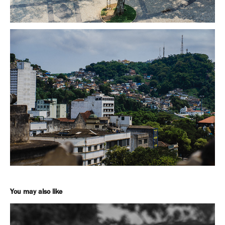
You may also like