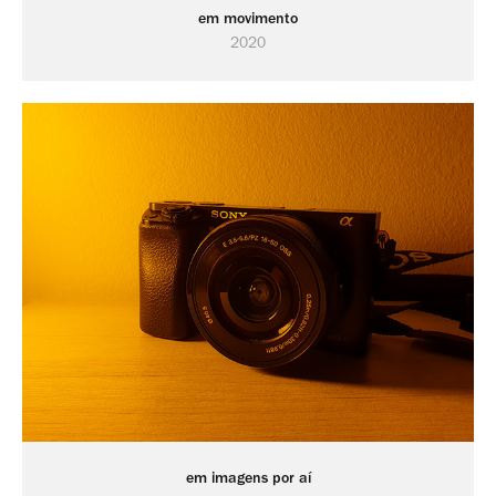
em movimento
2020
em imagens por aí