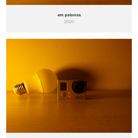
em palavras
2020