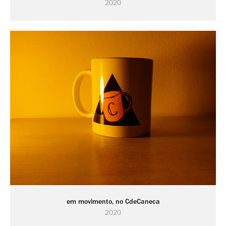
2020
em movimento, no CdeCaneca
2020