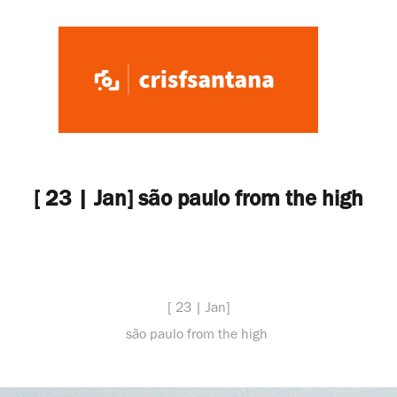
[ 23 | Jan] são paulo from the high
[ 23 | Jan]
são paulo from the high