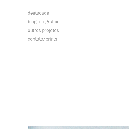
destacada
blog fotográfico
outros projetos
contato/prints