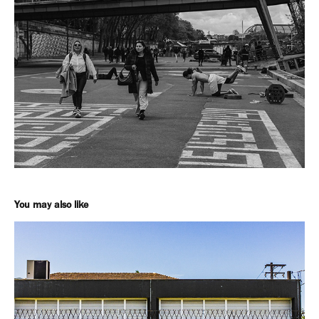
You may also like